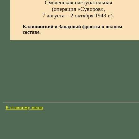
Смоленская наступательная
(операция «Суворов»,
7 августа – 2 октября 1943 г.).
Калининский и Западный фронты в полном
составе.
К главному меню