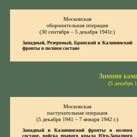
Московская
оборонительная операция
(30 сентября – 5 декабря 1941г.)
Западный, Резервный, Брянский и Калининский
фронты в полном составе
Зимняя камп
(5 декабря 
Московская
наступательная операция
(5 декабря 1941 – 7 января 1942 г.)
Западный и Калининский фронты в полном
составе, войска правого крыла Юго-Западного