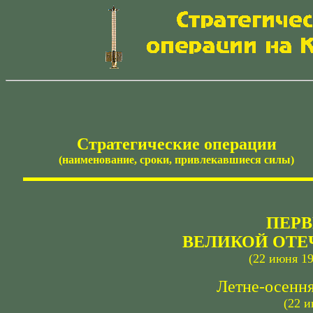
Стратегические операции
(наименование, сроки, привлекавшиеся силы)
ПЕРВ
ВЕЛИКОЙ ОТЕ
(22 июня 19
Летне-осення
(22 и