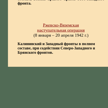
фронта.
Ржевско-Вяземская
наступательная операция
(8 января – 20 апреля 1942 г.)
Калининский и Западный фронты в полном
составе, при содействии Северо-Западного и
Брянского фронтов.